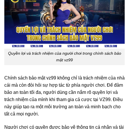
Quyền lợi và trách nhiệm của người chơi trong chính sách bảo
mật vz99
Chính sách bảo mật vz99 không chỉ là trách nhiệm của nhà
cái mà còn đòi hỏi sự hợp tác từ phía người chơi. Để đảm
bảo an toàn tối đa, người dùng cần nắm rõ quyền lợi và
trách nhiệm của mình khi tham gia cá cược tại VZ99. Điều
này giúp tạo ra một môi trường an toàn và minh bạch cho
tất cả mọi người.
Người chơi có quyền được bảo vệ thông tin cá nhân và tài