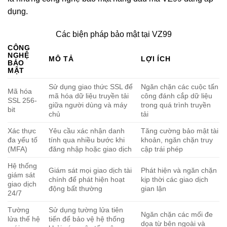
dụng.
Các biện pháp bảo mật tại VZ99
CÔNG
NGHỆ
MÔ TẢ
LỢI ÍCH
BẢO
MẬT
Sử dụng giao thức SSL để
Ngăn chặn các cuộc tấn
Mã hóa
mã hóa dữ liệu truyền tải
công đánh cắp dữ liệu
SSL 256-
giữa người dùng và máy
trong quá trình truyền
bit
chủ
tải
Xác thực
Yêu cầu xác nhận danh
Tăng cường bảo mật tài
đa yếu tố
tính qua nhiều bước khi
khoản, ngăn chặn truy
(MFA)
đăng nhập hoặc giao dịch
cập trái phép
Hệ thống
Giám sát mọi giao dịch tài
Phát hiện và ngăn chặn
giám sát
chính để phát hiện hoạt
kịp thời các giao dịch
giao dịch
động bất thường
gian lận
24/7
Tường
Sử dụng tường lửa tiên
Ngăn chặn các mối đe
lửa thế hệ
tiến để bảo vệ hệ thống
dọa từ bên ngoài và