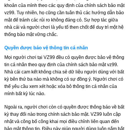
khoản của mình theo các quy định của chính sách bảo mật
vz99. Tuy nhiên, họ cũng cần tuân thủ các hướng dẫn bảo
mật để tránh các rủi ro không đáng có. Sự hợp tác giữa
nhà cái và người chơi là yếu tố then chốt để duy trì một hệ
thống bảo mật vững chắc.
Quyền được bảo vệ thông tin cá nhân
Mọi người chơi tại VZ99 đều có quyền được bảo vệ thông
tin cá nhân theo quy định của chính sách bảo mật vz99.
Nhà cái cam kết không chia sẻ dữ liệu người dùng với bất
kỳ bên thứ ba nào mà không có sự đồng ý. Người chơi có
thể yêu cầu xem xét hoặc xóa bỏ thông tin cá nhân của
mình bất kỳ lúc nào.
Ngoài ra, người chơi còn có quyền được thông báo về bất
kỳ thay đổi nào trong chính sách bảo mật. VZ99 luôn cập
nhật và công bố công khai mọi điều chỉnh liên quan đến
bảo mật thông tin. Điều này giúp người dùng luôn nắm bắt