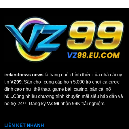
irelandnews.news
là trang chủ chính thức của nhà cái uy
tín
VZ99
. Sân chơi cung cấp hơn 5.000 trò chơi cá cược
đỉnh cao như: thể thao, game bài, casino, bắn cá, nổ
hũ...Cùng nhiều chương trình khuyến mãi siêu hấp dẫn và
hỗ trợ 24/7. Đăng ký
VZ 99
nhận 99K trải nghiệm.
LIÊN KẾT NHANH