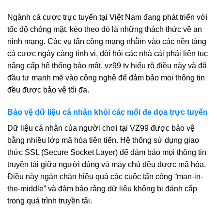
Ngành cá cược trực tuyến tại Việt Nam đang phát triển với
tốc độ chóng mặt, kéo theo đó là những thách thức về an
ninh mạng. Các vụ tấn công mạng nhằm vào các nền tảng
cá cược ngày càng tinh vi, đòi hỏi các nhà cái phải liên tục
nâng cấp hệ thống bảo mật.
vz99 tv
hiểu rõ điều này và đã
đầu tư mạnh mẽ vào công nghệ để đảm bảo mọi thông tin
đều được bảo vệ tối đa.
Bảo vệ dữ liệu cá nhân khỏi các mối đe dọa trực tuyến
Dữ liệu cá nhân của người chơi tại VZ99 được bảo vệ
bằng nhiều lớp mã hóa tiên tiến. Hệ thống sử dụng giao
thức SSL (Secure Socket Layer) để đảm bảo mọi thông tin
truyền tải giữa người dùng và máy chủ đều được mã hóa.
Điều này ngăn chặn hiệu quả các cuộc tấn công “man-in-
the-middle” và đảm bảo rằng dữ liệu không bị đánh cắp
trong quá trình truyền tải.