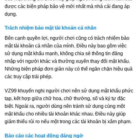
được các biện pháp bảo vệ mới nhất mà nhà cái đang áp
dụng.
Trách nhiệm bảo mật tài khoản cá nhân
Bên cạnh quyền lợi, người chơi cũng có trách nhiệm bảo
mật tài khoản cá nhân của mình. Điều này bao gồm việc
sử dụng mật khẩu mạnh, không chia sẻ thông tin đăng
nhập với người khác và thường xuyên thay đổi mật khẩu.
Những biện pháp đơn giản này có thể ngăn chặn hiệu quả
các truy cập trái phép.
VZ99 khuyến nghị người chơi nên sử dụng mật khẩu phức
tạp, kết hợp giữa chữ hoa, chữ thường, số và ký tự đặc
biệt. Ngoài ra, người dùng nên tránh sử dụng cùng một
mật khẩu cho nhiều tài khoản khác nhau. Điều này giúp
giảm thiểu rủi ro nếu một trong các tài khoản bị xâm phạm.
Báo cáo các hoạt động đáng ngờ