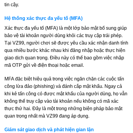
tin cậy.
Hệ thống xác thực đa yếu tố (MFA)
Xác thực đa yếu tố (MFA) là một lớp bảo mật bổ sung giúp
bảo vệ tài khoản người dùng khỏi các truy cập trái phép.
Tại VZ99, người chơi sẽ được yêu cầu xác nhận danh tính
qua nhiều bước khác nhau khi đăng nhập hoặc thực hiện
giao dịch quan trọng. Điều này có thể bao gồm việc nhập
mã OTP gửi về điện thoại hoặc email.
MFA đặc biệt hiệu quả trong việc ngăn chặn các cuộc tấn
công lừa đảo (phishing) và đánh cắp mật khẩu. Ngay cả
khi kẻ tấn công có được mật khẩu của người dùng, họ vẫn
không thể truy cập vào tài khoản nếu không có mã xác
thực thứ hai. Đây là một trong những biện pháp bảo mật
quan trọng nhất mà VZ99 đang áp dụng.
Giám sát giao dịch và phát hiện gian lận