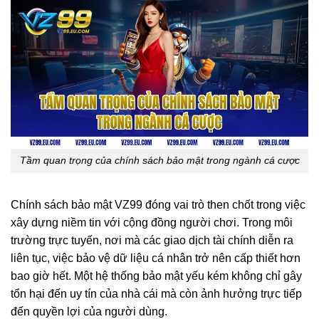
Tầm quan trọng của chính sách bảo mật trong ngành cá cược
Chính sách bảo mật VZ99 đóng vai trò then chốt trong việc
xây dựng niềm tin với cộng đồng người chơi. Trong môi
trường trực tuyến, nơi mà các giao dịch tài chính diễn ra
liên tục, việc bảo vệ dữ liệu cá nhân trở nên cấp thiết hơn
bao giờ hết. Một hệ thống bảo mật yếu kém không chỉ gây
tổn hại đến uy tín của nhà cái mà còn ảnh hưởng trực tiếp
đến quyền lợi của người dùng.