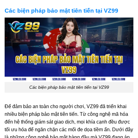
Các biện pháp bảo mật tiên tiến tại VZ99
Các biện pháp bảo mật tiên tiến tại VZ99
Để đảm bảo an toàn cho người chơi, VZ99 đã triển khai
nhiều biện pháp bảo mật tiên tiến. Từ công nghệ mã hóa
đến hệ thống giám sát giao dịch, mọi khía cạnh đều được
tối ưu hóa để ngăn chặn các mối đe dọa tiềm ẩn. Dưới đây
là những công nghệ bảo mật hàng đầu mà VZ99 đang áp