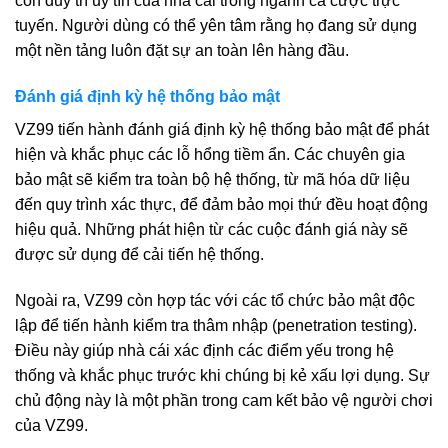
còn duy trì uy tín của nhà cái trong ngành cá cược trực
tuyến. Người dùng có thể yên tâm rằng họ đang sử dụng
một nền tảng luôn đặt sự an toàn lên hàng đầu.
Đánh giá định kỳ hệ thống bảo mật
VZ99 tiến hành đánh giá định kỳ hệ thống bảo mật để phát
hiện và khắc phục các lỗ hổng tiềm ẩn. Các chuyên gia
bảo mật sẽ kiểm tra toàn bộ hệ thống, từ mã hóa dữ liệu
đến quy trình xác thực, để đảm bảo mọi thứ đều hoạt động
hiệu quả. Những phát hiện từ các cuộc đánh giá này sẽ
được sử dụng để cải tiến hệ thống.
Ngoài ra, VZ99 còn hợp tác với các tổ chức bảo mật độc
lập để tiến hành kiểm tra thâm nhập (penetration testing).
Điều này giúp nhà cái xác định các điểm yếu trong hệ
thống và khắc phục trước khi chúng bị kẻ xấu lợi dụng. Sự
chủ động này là một phần trong cam kết bảo vệ người chơi
của VZ99.