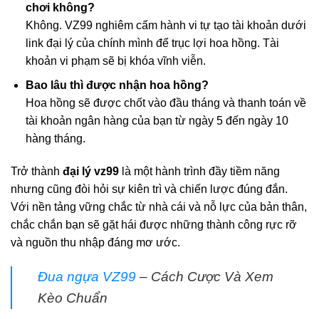
chơi không?
Không. VZ99 nghiêm cấm hành vi tự tạo tài khoản dưới
link đại lý của chính mình để trục lợi hoa hồng. Tài
khoản vi phạm sẽ bị khóa vĩnh viễn.
Bao lâu thì được nhận hoa hồng?
Hoa hồng sẽ được chốt vào đầu tháng và thanh toán về
tài khoản ngân hàng của bạn từ ngày 5 đến ngày 10
hàng tháng.
Trở thành
đại lý vz99
là một hành trình đầy tiềm năng
nhưng cũng đòi hỏi sự kiên trì và chiến lược đúng đắn.
Với nền tảng vững chắc từ nhà cái và nỗ lực của bản thân,
chắc chắn bạn sẽ gặt hái được những thành công rực rỡ
và nguồn thu nhập đáng mơ ước.
Đua ngựa VZ99
– Cách Cược Và Xem
Kèo Chuẩn