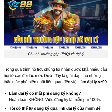
Câu hỏi thường gặp (FAQ) về đại lý
Trong quá trình hỗ trợ, chúng tôi nhận được khá nhiều câu
hỏi từ các đối tác mới. Dưới đây là giải đáp cho những
thắc mắc phổ biến nhất liên quan đến việc làm
đại lý vz99
.
Làm đại lý có mất phí đăng ký không?
Hoàn toàn KHÔNG. Việc đăng ký là miễn phí 100%.
Tôi có thể tự đăng ký qua link đại lý của mình để