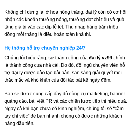
Không chỉ dừng lại ở hoa hồng tháng, đại lý còn có cơ hội
nhận các khoản thưởng nóng, thưởng đạt chỉ tiêu và quà
tặng giá trị vào các dịp lễ tết. Thu nhập hàng trăm triệu
đồng mỗi tháng là điều hoàn toàn khả thi.
Hệ thống hỗ trợ chuyên nghiệp 24/7
Chúng tôi hiểu rằng, sự thành công của
đại lý vz99
chính
là thành công của nhà cái. Do đó, đội ngũ chuyên viên hỗ
trợ đại lý được đào tạo bài bản, sẵn sàng giải quyết mọi
thắc mắc và khó khăn của đối tác bất kể ngày đêm.
Bạn sẽ được cung cấp đầy đủ công cụ marketing, banner
quảng cáo, bài viết PR và các chiến lược tiếp thị hiệu quả.
Ngay cả khi bạn chưa có kinh nghiệm, chúng tôi sẽ “cầm
tay chỉ việc” để bạn nhanh chóng có được những khách
hàng đầu tiên.