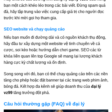
bạn một cách khéo léo trong các bài viết. Đừng spam quá
đà, hãy tập trung vào việc cung cấp giá trị cho người đọc
trước khi mời gọi họ tham gia.
SEO website và chạy quảng cáo
Nếu bạn muốn đi đường dài và có nguồn khách thụ động,
hãy đầu tư xây dựng một website vệ tinh chuyên về cá
cược, soi kèo hoặc hướng dẫn chơi game. SEO các từ
khóa liên quan lên top Google sẽ mang lại lượng khách
hàng cực kỳ chất lượng và ổn định.
Song song với đó, bạn có thể chạy quảng cáo trên các nền
tảng cho phép hoặc đặt banner tại các trang web phim ảnh,
bóng đá. Kết hợp đa kênh sẽ giúp doanh thu của
đại lý
vz99
tăng trưởng đột phá.
Câu hỏi thường gặp (FAQ) về đại lý