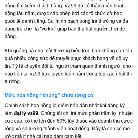
dàng tìm kiếm khách hàng. VZ99 đã có thâm niên hoạt
động lâu năm, được cấp phép bởi các tổ chức cờ bạc
quốc tế danh tiếng. Sự minh bạch trong trả thưởng và đa
dạng trò chơi là “vũ khí” giúp bạn thu hút người chơi dễ
dàng.
Khi quảng bá cho một thương hiệu lớn, bạn không cần tốn
quá nhiều công sức để thuyết phục khách hàng về độ uy
tín. Tỷ lệ chuyển đổi từ người tham quan thành người chơi
nạp tiền tại
vz99 trực tuyến
luôn nằm trong top cao nhất thị
trường.
Mức hoa hồng “khủng” chưa từng có
Chính sách hoa hồng là điểm hấp dẫn nhất khi đăng ký
làm
đại lý vz99
. Chúng tôi chi trả mức phần trăm lợi nhuận
cực cao, có thể lên đến 60% tùy thuộc vào doanh thu cược
ròng và số lượng thành viên hoạt động. Đây là con số mơ
ước mà ít nhà cái nào dám cam kết.