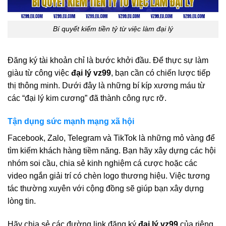
Bí quyết kiếm tiền tỷ từ việc làm đại lý
Đăng ký tài khoản chỉ là bước khởi đầu. Để thực sự làm
giàu từ công việc
đại lý vz99
, bạn cần có chiến lược tiếp
thị thông minh. Dưới đây là những bí kíp xương máu từ
các “đại lý kim cương” đã thành công rực rỡ.
Tận dụng sức mạnh mạng xã hội
Facebook, Zalo, Telegram và TikTok là những mỏ vàng để
tìm kiếm khách hàng tiềm năng. Bạn hãy xây dựng các hội
nhóm soi cầu, chia sẻ kinh nghiệm cá cược hoặc các
video ngắn giải trí có chèn logo thương hiệu. Việc tương
tác thường xuyên với cộng đồng sẽ giúp bạn xây dựng
lòng tin.
Hãy chia sẻ các đường link đăng ký
đại lý vz99
của riêng