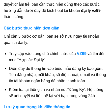
duyệt chậm trễ, bạn cần thực hiện đúng theo các bước
hướng dẫn dưới đây để kích hoạt tài khoản
đại lý vz99
thành công.
Các bước thực hiện đơn giản
Chỉ cần 3 bước cơ bản, bạn sẽ sở hữu ngay tài khoản
quản trị đại lý:
Truy cập vào trang chủ chính thức của
VZ99
và tìm đến
mục “Hợp tác Đại lý”.
Điền đầy đủ thông tin vào biểu mẫu đăng ký bao gồm:
Tên đăng nhập, mật khẩu, số điện thoại, email và thông
tin tài khoản ngân hàng để nhận thanh toán.
Kiểm tra lại thông tin và nhấn nút “Đăng Ký”. Hệ thống
sẽ xét duyệt và liên hệ lại với bạn trong vòng 24h.
Lưu ý quan trọng khi điền thông tin