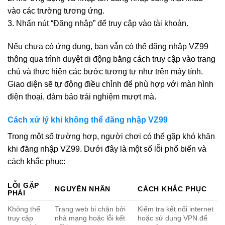
vào các trường tương ứng.
3. Nhấn nút “Đăng nhập” để truy cập vào tài khoản.
Nếu chưa có ứng dụng, bạn vẫn có thể đăng nhập VZ99
thông qua trình duyệt di động bằng cách truy cập vào trang
chủ và thực hiện các bước tương tự như trên máy tính.
Giao diện sẽ tự động điều chỉnh để phù hợp với màn hình
điện thoại, đảm bảo trải nghiệm mượt mà.
Cách xử lý khi không thể đăng nhập VZ99
Trong một số trường hợp, người chơi có thể gặp khó khăn
khi đăng nhập VZ99. Dưới đây là một số lỗi phổ biến và
cách khắc phục:
LỖI GẶP
NGUYÊN NHÂN
CÁCH KHẮC PHỤC
PHẢI
Không thể
Trang web bị chặn bởi
Kiểm tra kết nối internet
truy cập
nhà mạng hoặc lỗi kết
hoặc sử dụng VPN để