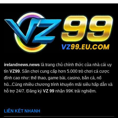
irelandnews.news
là trang chủ chính thức của nhà cái uy
tín
VZ99
. Sân chơi cung cấp hơn 5.000 trò chơi cá cược
đỉnh cao như: thể thao, game bài, casino, bắn cá, nổ
hũ...Cùng nhiều chương trình khuyến mãi siêu hấp dẫn và
hỗ trợ 24/7. Đăng ký
VZ 99
nhận 99K trải nghiệm.
LIÊN KẾT NHANH