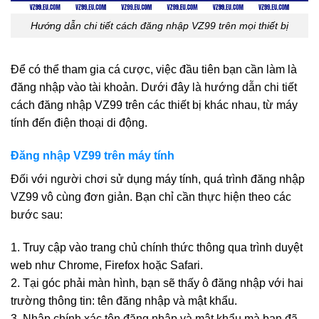
Hướng dẫn chi tiết cách đăng nhập VZ99 trên mọi thiết bị
Để có thể tham gia cá cược, việc đầu tiên bạn cần làm là
đăng nhập vào tài khoản. Dưới đây là hướng dẫn chi tiết
cách đăng nhập VZ99 trên các thiết bị khác nhau, từ máy
tính đến điện thoại di động.
Đăng nhập VZ99 trên máy tính
Đối với người chơi sử dụng máy tính, quá trình đăng nhập
VZ99 vô cùng đơn giản. Bạn chỉ cần thực hiện theo các
bước sau:
1. Truy cập vào trang chủ chính thức thông qua trình duyệt
web như Chrome, Firefox hoặc Safari.
2. Tại góc phải màn hình, bạn sẽ thấy ô đăng nhập với hai
trường thông tin: tên đăng nhập và mật khẩu.
3. Nhập chính xác tên đăng nhập và mật khẩu mà bạn đã