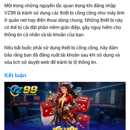
Một trong những nguyên tắc quan trọng khi đăng nhập
VZ99 là tránh sử dụng các thiết bị công cộng như máy tính
ở quán net hay điện thoại dùng chung. Những thiết bị này
có thể bị cài đặt phần mềm gián điệp, gây nguy hiểm cho
thông tin cá nhân và tài khoản của bạn.
Nếu bắt buộc phải sử dụng thiết bị công cộng, hãy đảm
bảo rằng bạn đã đăng xuất tài khoản sau khi sử dụng và
xóa lịch sử duyệt web để tránh bị lộ thông tin.
Kết luận