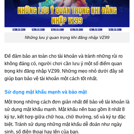
Những lưu ý quan trọng khi đăng nhập VZ99
Để đảm bảo an toàn cho tài khoản và tránh những rủi ro
không đáng có, người chơi cần lưu ý một số điểm quan
trọng khi đăng nhập VZ99. Những mẹo nhỏ dưới đây sẽ
giúp bạn bảo vệ tài khoản một cách tốt nhất.
Sử dụng mật khẩu mạnh và bảo mật
Một trong những cách đơn giản nhất để bảo vệ tài khoản là
sử dụng mật khẩu mạnh. Mật khẩu nên bao gồm ít nhất 8
ký tự, kết hợp giữa chữ hoa, chữ thường, số và ký tự đặc
biệt. Tránh sử dụng những mật khẩu dễ đoán như ngày
sinh, số điện thoại hay tên của bạn.