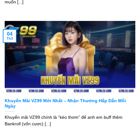
muốn [...]
04
Th3
Khuyến Mãi VZ99 Mới Nhất – Nhận Thưởng Hấp Dẫn Mỗi
Ngày
Khuyến mãi VZ99 chính là “kèo thơm” để anh em buff thêm
Bankroll (vốn cược) [...]