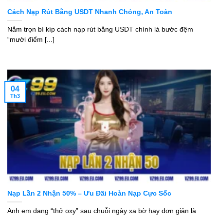
Cách Nạp Rút Bằng USDT Nhanh Chóng, An Toàn
Nắm trọn bí kíp cách nạp rút bằng USDT chính là bước đệm
“mười điểm [...]
04
Th3
Nạp Lần 2 Nhận 50% – Ưu Đãi Hoàn Nạp Cực Sốc
Anh em đang “thở oxy” sau chuỗi ngày xa bờ hay đơn giản là