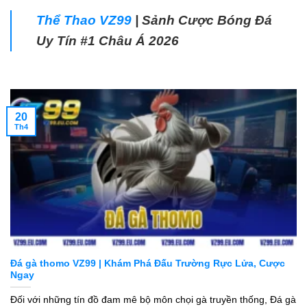
Thể Thao VZ99
| Sảnh Cược Bóng Đá
Uy Tín #1 Châu Á 2026
20
Th4
Đá gà thomo VZ99 | Khám Phá Đấu Trường Rực Lửa, Cược
Ngay
Đối với những tín đồ đam mê bộ môn chọi gà truyền thống, Đá gà