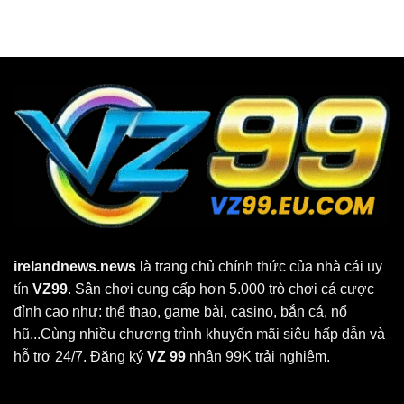
VZ99
vua:
Đấu
Sức
Trường
hút
Rực
mãnh
Lửa,
liệt
Cược
và
Ngay
những
điều
thú
vị
tại
VZ99
irelandnews.news
là trang chủ chính thức của nhà cái uy
tín
VZ99
. Sân chơi cung cấp hơn 5.000 trò chơi cá cược
đỉnh cao như: thể thao, game bài, casino, bắn cá, nổ
hũ...Cùng nhiều chương trình khuyến mãi siêu hấp dẫn và
hỗ trợ 24/7. Đăng ký
VZ 99
nhận 99K trải nghiệm.