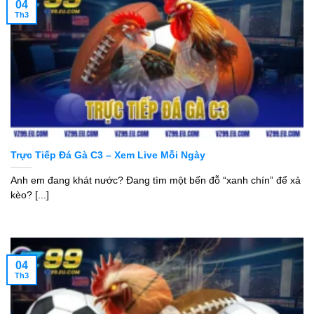
04
Th3
Trực Tiếp Đá Gà C3 – Xem Live Mỗi Ngày
Anh em đang khát nước? Đang tìm một bến đỗ “xanh chín” để xả
kèo? [...]
04
Th3