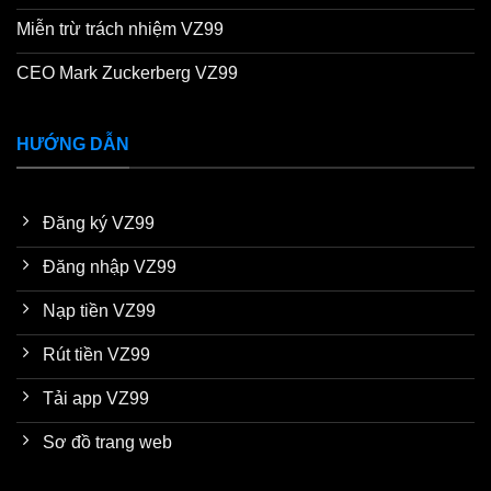
Miễn trừ trách nhiệm VZ99
CEO Mark Zuckerberg VZ99
HƯỚNG DẪN
Đăng ký VZ99
Đăng nhập VZ99
Nạp tiền VZ99
Rút tiền VZ99
Tải app VZ99
Sơ đồ trang web