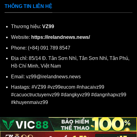
THÔNG TIN LIÊN HỆ
Thương hiệu:
VZ99
Website:
https://irelandnews.news/
Phone: (+84) 091 789 8547
Địa chỉ: 85/14 Đ. Tân Sơn Nhì, Tân Sơn Nhì, Tân Phú,
Hồ Chí Minh, Việt Nam
Email:
vz99@irelandnews.news
Hastags: #VZ99 #vz99eucom #nhacaivz99
#cacuoctructuyenvz99 #dangkyvz99 #dangnhapvz99
#khuyenmaivz99