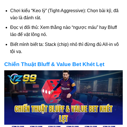
Chơi kiểu “Keo lỳ” (Tight-Aggressive): Chọn bài kỹ, đã
vào là đánh rát.
Đọc vị đối thủ: Xem thằng nào “ngược máu” hay Bluff
láo để vặt lông nó.
Biết mình biết ta: Stack (chip) nhỏ thì đừng đú All-in vô
tội vạ.
Chiến Thuật Bluff & Value Bet Khét Lẹt