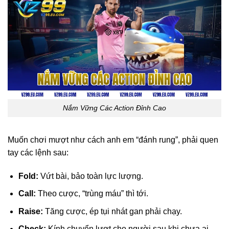
Nắm Vững Các Action Đỉnh Cao
Muốn chơi mượt như cách anh em “đánh rung”, phải quen
tay các lệnh sau:
Fold:
Vứt bài, bảo toàn lực lượng.
Call:
Theo cược, “trùng máu” thì tới.
Raise:
Tăng cược, ép tụi nhát gan phải chạy.
Check:
Kính chuyển lượt cho người sau khi chưa ai