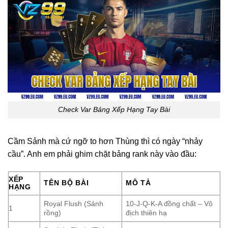
Check Var Bảng Xếp Hạng Tay Bài
Cầm Sảnh mà cứ ngỡ to hơn Thùng thì có ngày “nhảy
cầu”. Anh em phải ghim chặt bảng rank này vào đầu:
XẾP
TÊN BỘ BÀI
MÔ TẢ
HẠNG
Royal Flush (Sảnh
10-J-Q-K-A đồng chất – Vô
1
rồng)
địch thiên hạ