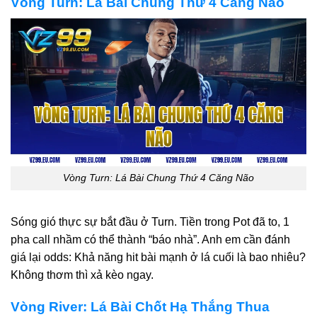
Vòng Turn: Lá Bài Chung Thứ 4 Căng Não
Vòng Turn: Lá Bài Chung Thứ 4 Căng Não
Sóng gió thực sự bắt đầu ở Turn. Tiền trong Pot đã to, 1
pha call nhầm có thể thành “báo nhà”. Anh em cần đánh
giá lại odds: Khả năng hit bài mạnh ở lá cuối là bao nhiêu?
Không thơm thì xả kèo ngay.
Vòng River: Lá Bài Chốt Hạ Thắng Thua