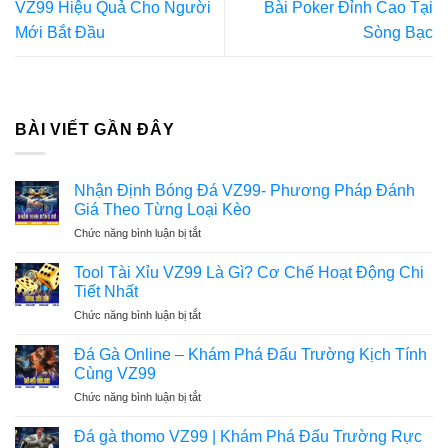
VZ99 Hiệu Quả Cho Người
Bài Poker Đỉnh Cao Tại
Mới Bắt Đầu
Sòng Bạc
BÀI VIẾT GẦN ĐÂY
Nhận Định Bóng Đá VZ99- Phương Pháp Đánh
Giá Theo Từng Loại Kèo
Chức năng bình luận bị tắt
ở
Nhận
Định
Tool Tài Xỉu VZ99 Là Gì? Cơ Chế Hoạt Động Chi
Bóng
Tiết Nhất
Đá
Chức năng bình luận bị tắt
ở
VZ99-
Tool
Phương
Tài
Đá Gà Online – Khám Phá Đấu Trường Kịch Tính
Pháp
Xỉu
Đánh
Cùng VZ99
VZ99
Giá
Chức năng bình luận bị tắt
ở
Là
Theo
Đá
Gì?
Từng
Gà
Đá gà thomo VZ99 | Khám Phá Đấu Trường Rực
Cơ
Loại