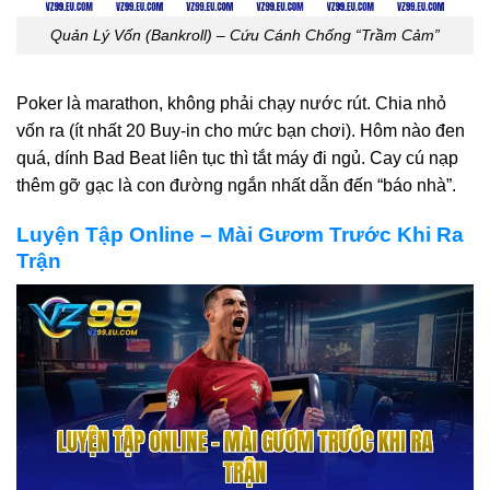
Quản Lý Vốn (Bankroll) – Cứu Cánh Chống “Trầm Cảm”
Poker là marathon, không phải chạy nước rút. Chia nhỏ
vốn ra (ít nhất 20 Buy-in cho mức bạn chơi). Hôm nào đen
quá, dính Bad Beat liên tục thì tắt máy đi ngủ. Cay cú nạp
thêm gỡ gạc là con đường ngắn nhất dẫn đến “báo nhà”.
Luyện Tập Online – Mài Gươm Trước Khi Ra
Trận