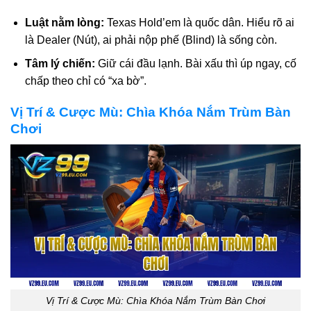
Luật nằm lòng:
Texas Hold’em là quốc dân. Hiểu rõ ai
là Dealer (Nút), ai phải nộp phế (Blind) là sống còn.
Tâm lý chiến:
Giữ cái đầu lạnh. Bài xấu thì úp ngay, cố
chấp theo chỉ có “xa bờ”.
Vị Trí & Cược Mù: Chìa Khóa Nắm Trùm Bàn
Chơi
Vị Trí & Cược Mù: Chìa Khóa Nắm Trùm Bàn Chơi