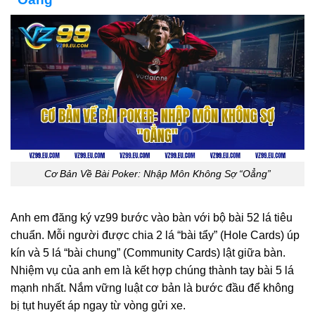
Cơ Bản Về Bài Poker: Nhập Môn Không Sợ “Oẳng”
Anh em
đăng ký vz99
bước vào bàn với bộ bài 52 lá tiêu
chuẩn. Mỗi người được chia 2 lá “bài tẩy” (Hole Cards) úp
kín và 5 lá “bài chung” (Community Cards) lật giữa bàn.
Nhiệm vụ của anh em là kết hợp chúng thành tay bài 5 lá
mạnh nhất. Nắm vững luật cơ bản là bước đầu để không
bị tụt huyết áp ngay từ vòng gửi xe.