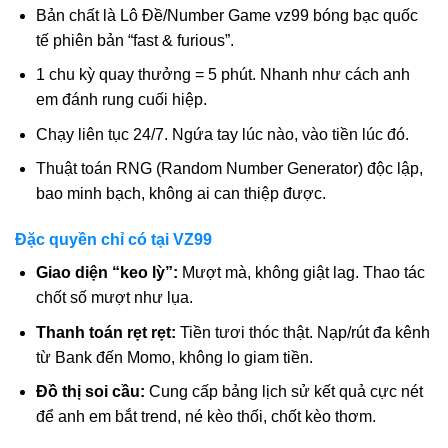
Bản chất là Lô Đề/Number Game
vz99 bóng bạc quốc
tế
phiên bản “fast & furious”.
1 chu kỳ quay thưởng = 5 phút. Nhanh như cách anh
em đánh rung cuối hiệp.
Chạy liên tục 24/7. Ngứa tay lúc nào, vào tiền lúc đó.
Thuật toán RNG (Random Number Generator) độc lập,
bao minh bạch, không ai can thiệp được.
Đặc quyền chỉ có tại VZ99
Giao diện “keo lỳ”:
Mượt mà, không giật lag. Thao tác
chốt số mượt như lụa.
Thanh toán rẹt rẹt:
Tiền tươi thóc thật. Nạp/rút đa kênh
từ Bank đến Momo, không lo giam tiền.
Đồ thị soi cầu:
Cung cấp bảng lịch sử kết quả cực nét
để anh em bắt trend, né kèo thối, chốt kèo thơm.