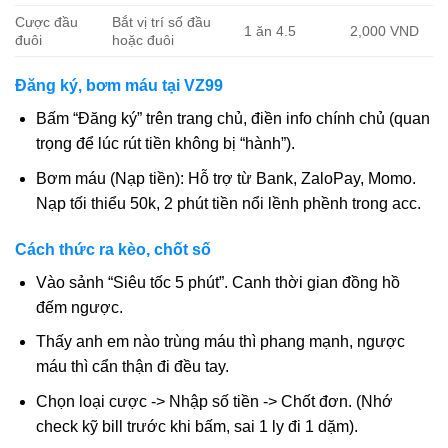
Cược đầu
Bắt vị trí số đầu
1 ăn 4.5
2,000 VND
đuôi
hoặc đuôi
Đăng ký, bơm máu tại VZ99
Bấm “Đăng ký” trên trang chủ, điền info chính chủ (quan
trọng để lúc rút tiền không bị “hành”).
Bơm máu (Nạp tiền): Hỗ trợ từ Bank, ZaloPay, Momo.
Nạp tối thiểu 50k, 2 phút tiền nổi lềnh phềnh trong acc.
Cách thức ra kèo, chốt số
Vào sảnh “Siêu tốc 5 phút”. Canh thời gian đồng hồ
đếm ngược.
Thấy anh em nào trùng máu thì phang mạnh, ngược
máu thì cẩn thận đi đều tay.
Chọn loại cược -> Nhập số tiền -> Chốt đơn. (Nhớ
check kỹ bill trước khi bấm, sai 1 ly đi 1 dặm).