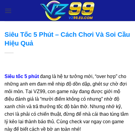
Bỏ
qua
nội
dung
Siêu Tốc 5 Phút – Cách Chơi Và Soi Cầu
Hiệu Quả
Siêu tốc 5 phút
đang là hệ tư tưởng mới, “over hợp” cho
những anh em đam mê nhịp độ dồn dập, ghét sự chờ đợi
mỏi mòn. Tại VZ99, con game này đang được giới mộ
điệu đánh giá là “mười điểm không có nhưng” nhờ độ
xanh chín và trả thưởng tốc độ bàn thờ. Nhưng nhớ kỹ,
chơi là phải có chiến thuật, đừng để nhà cái thao túng tâm
lý kẻo lại thành báo thủ. Cùng check var ngay con game
này để biết cách về bờ an toàn nhé!