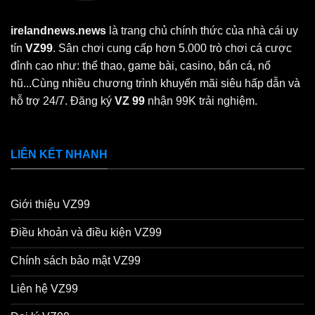
irelandnews.news
là trang chủ chính thức của nhà cái uy
tín
VZ99
. Sân chơi cung cấp hơn 5.000 trò chơi cá cược
đỉnh cao như: thể thao, game bài, casino, bắn cá, nổ
hũ...Cùng nhiều chương trình khuyến mãi siêu hấp dẫn và
hỗ trợ 24/7. Đăng ký
VZ 99
nhận 99K trải nghiệm.
LIÊN KẾT NHANH
Giới thiệu VZ99
Điều khoản và điều kiện VZ99
Chính sách bảo mật VZ99
Liên hệ VZ99