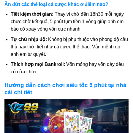
Ăn đứt các thể loại cá cược khác ở điểm nào?
Tiết kiệm thời gian:
Thay vì chờ đến 18h30 mỗi ngày
chực chờ kết quả, 5 phút lụm tiền 1 vòng giúp anh em
bào cỏ xoay vòng vốn cực nhanh.
Tự chủ nhịp độ:
Không bị phụ thuộc vào phong độ cầu
thủ hay thời tiết như cá cược thể thao. Vận mệnh do
anh em tự quyết.
Thích hợp mọi Bankroll:
Vốn mỏng hay vốn dày đều
có cửa chơi.
Hướng dẫn cách chơi siêu tốc 5 phút tại nhà
cái chi tiết